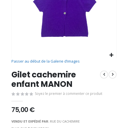
Passer au début de la Galerie d’images
Gilet cachemire
enfant MANON
Soyez le premier à commenter ce produit
75,00 €
VENDU ET EXPÉDIÉ PAR:
RUE DU CACHEMIRE