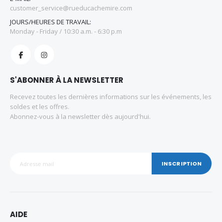
customer_service@rueducachemire.com
JOURS/HEURES DE TRAVAIL:
Monday - Friday / 10:30 a.m. - 6:30 p.m
S'ABONNER À LA NEWSLETTER
Recevez toutes les dernières informations sur les événements, les
soldes et les offres.
Abonnez-vous à la newsletter dès aujourd'hui.
INSCRIPTION
AIDE