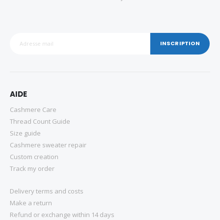
INSCRIPTION
AIDE
Cashmere Care
Thread Count Guide
Size guide
Cashmere sweater repair
Custom creation
Track my order
Delivery terms and costs
Make a return
Refund or exchange within 14 days