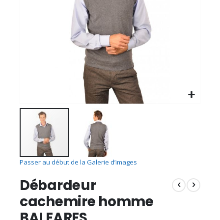
Passer au début de la Galerie d’images
Débardeur
cachemire homme
BALEARES