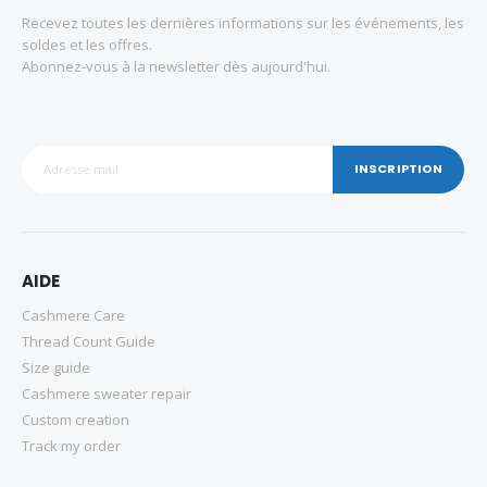
Recevez toutes les dernières informations sur les événements, les
soldes et les offres.
Abonnez-vous à la newsletter dès aujourd'hui.
INSCRIPTION
AIDE
Cashmere Care
Thread Count Guide
Size guide
Cashmere sweater repair
Custom creation
Track my order