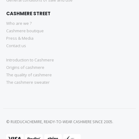
CASHMERE STREET
Who are we ?
Cashmere boutique
Press & Media
Contact us
Introduction to Cashmere
Origins of cashmere
The quality of cashmere
The cashmere sweater
© RUEDUCACHEMIRE, READY-TO-WEAR CASHMERE SINCE 2005.