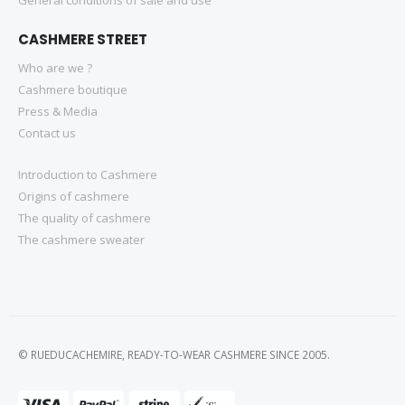
CASHMERE STREET
Who are we ?
Cashmere boutique
Press & Media
Contact us
Introduction to Cashmere
Origins of cashmere
The quality of cashmere
The cashmere sweater
© RUEDUCACHEMIRE, READY-TO-WEAR CASHMERE SINCE 2005.