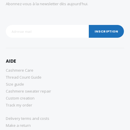
Abonnez-vous à la newsletter dès aujourd'hui.
INSCRIPTION
AIDE
Cashmere Care
Thread Count Guide
Size guide
Cashmere sweater repair
Custom creation
Track my order
Delivery terms and costs
Make a return