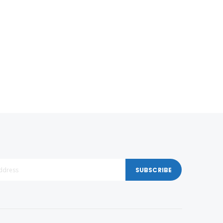
SUBSCRIBE